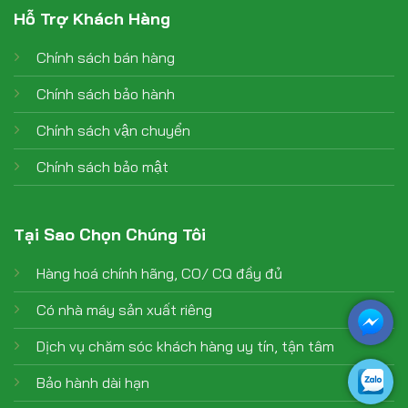
Hỗ Trợ Khách Hàng
Chính sách bán hàng
Chính sách bảo hành
Chính sách vận chuyển
Chính sách bảo mật
Tại Sao Chọn Chúng Tôi
Hàng hoá chính hãng, CO/ CQ đầy đủ
Có nhà máy sản xuất riêng
Dịch vụ chăm sóc khách hàng uy tín, tận tâm
Bảo hành dài hạn