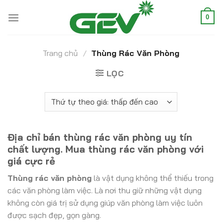
Skip
to
0
content
Trang chủ
/
Thùng Rác Văn Phòng
LỌC
Địa chỉ bán thùng rác văn phòng uy tín
chất lượng. Mua thùng rác văn phòng với
giá cực rẻ
Thùng rác văn phòng
là vật dụng không thể thiếu trong
các văn phòng làm việc. Là nơi thu giữ những vật dụng
không còn giá trị sử dụng giúp văn phòng làm việc luôn
được sạch đẹp, gọn gàng.