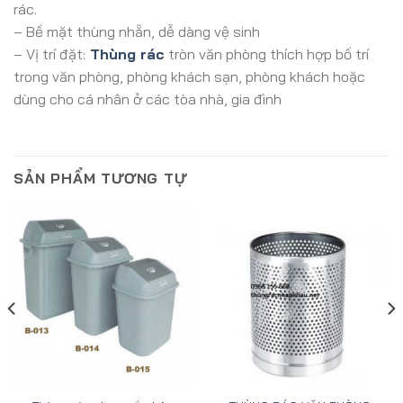
rác.
– Bề mặt thùng nhẵn, dễ dàng vệ sinh
– Vị trí đặt:
Thùng rác
tròn văn phòng thích hợp bố trí
trong văn phòng, phòng khách sạn, phòng khách hoặc
dùng cho cá nhân ở các tòa nhà, gia đình
SẢN PHẨM TƯƠNG TỰ