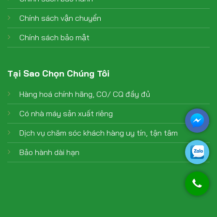
Chính sách vận chuyển
Chính sách bảo mật
Tại Sao Chọn Chúng Tôi
Hàng hoá chính hãng, CO/ CQ đầy đủ
Có nhà máy sản xuất riêng
Dịch vụ chăm sóc khách hàng uy tín, tận tâm
Bảo hành dài hạn