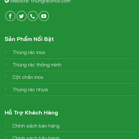
Website:
thungracinox.com
Sản Phẩm Nổi Bật
Thùng rác inox
Thùng rác thông minh
Cột chắn inox
Thùng rác nhựa
Hỗ Trợ Khách Hàng
Chính sách bán hàng
Chính sách bảo hành