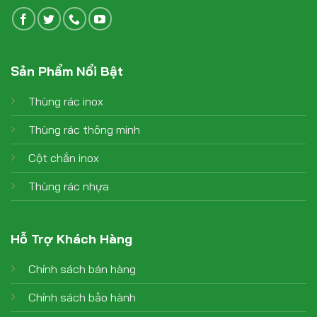
Sản Phẩm Nổi Bật
Thùng rác inox
Thùng rác thông minh
Cột chắn inox
Thùng rác nhựa
Hỗ Trợ Khách Hàng
Chính sách bán hàng
Chính sách bảo hành