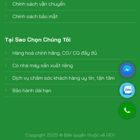
Chính sách vận chuyển
Chính sách bảo mật
Tại Sao Chọn Chúng Tôi
Hàng hoá chính hãng, CO/ CQ đầy đủ
Có nhà máy sản xuất riêng
Dịch vụ chăm sóc khách hàng uy tín, tận tâm
Bảo hành dài hạn
Copyright 2025 © Bản quyền thuộc về GEV