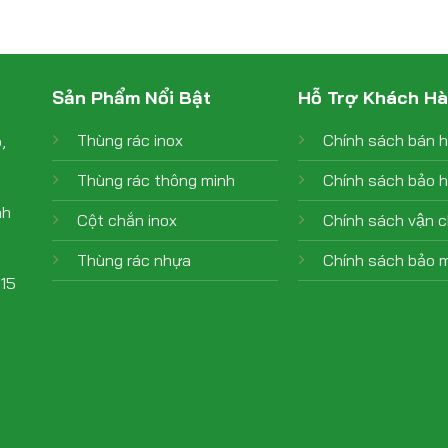
Sản Phẩm Nổi Bật
Hỗ Trợ Khách H
Thùng rác inox
Chính sách bán 
,
Thùng rác thông minh
Chính sách bảo 
nh
Cột chắn inox
Chính sách vận 
Thùng rác nhựa
Chính sách bảo m
015