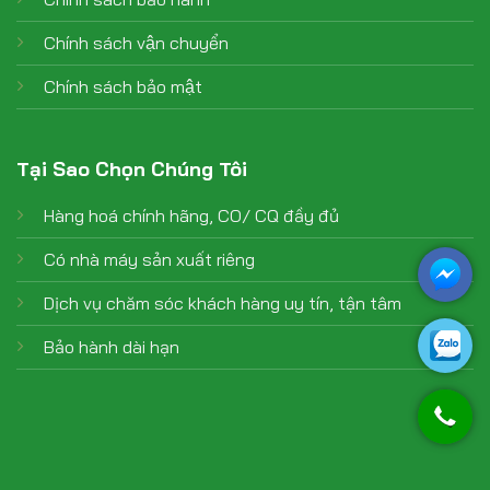
Chính sách vận chuyển
Chính sách bảo mật
Tại Sao Chọn Chúng Tôi
Hàng hoá chính hãng, CO/ CQ đầy đủ
Có nhà máy sản xuất riêng
Dịch vụ chăm sóc khách hàng uy tín, tận tâm
Bảo hành dài hạn