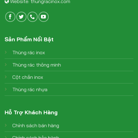
Website:
thungracinox.com
Sản Phẩm Nổi Bật
Thùng rác inox
Thùng rác thông minh
Cột chắn inox
Thùng rác nhựa
Hỗ Trợ Khách Hàng
Chính sách bán hàng
Chính sách bảo hành