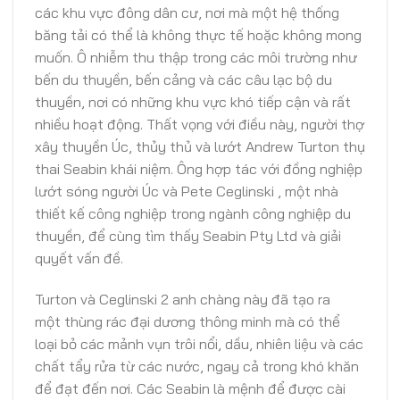
các khu vực đông dân cư, nơi mà một hệ thống
băng tải có thể là không thực tế hoặc không mong
muốn. Ô nhiễm thu thập trong các môi trường như
bến du thuyền, bến cảng và các câu lạc bộ du
thuyền, nơi có những khu vực khó tiếp cận và rất
nhiều hoạt động. Thất vọng với điều này, người thợ
xây thuyền Úc, thủy thủ và lướt Andrew Turton thụ
thai Seabin khái niệm. Ông hợp tác với đồng nghiệp
lướt sóng người Úc và Pete Ceglinski , một nhà
thiết kế công nghiệp trong ngành công nghiệp du
thuyền, để cùng tìm thấy Seabin Pty Ltd và giải
quyết vấn đề.
Turton và Ceglinski 2 anh chàng này đã tạo ra
một thùng rác đại dương thông minh mà có thể
loại bỏ các mảnh vụn trôi nổi, dầu, nhiên liệu và các
chất tẩy rửa từ các nước, ngay cả trong khó khăn
để đạt đến nơi. Các Seabin là mệnh để được cài