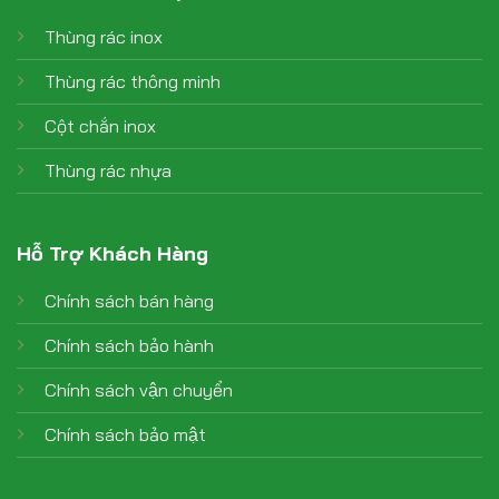
Thùng rác inox
Thùng rác thông minh
Cột chắn inox
Thùng rác nhựa
Hỗ Trợ Khách Hàng
Chính sách bán hàng
Chính sách bảo hành
Chính sách vận chuyển
Chính sách bảo mật