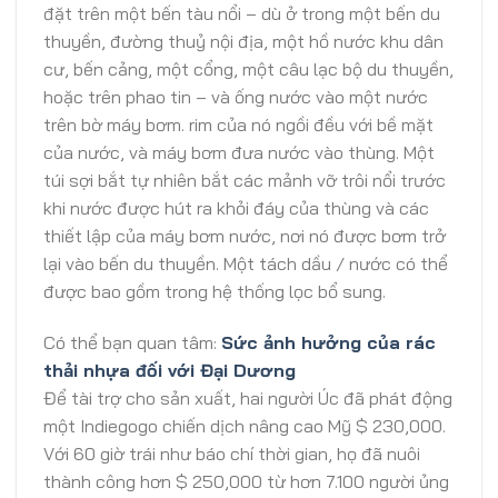
đặt trên một bến tàu nổi – dù ở trong một bến du
thuyền, đường thuỷ nội địa, một hồ nước khu dân
cư, bến cảng, một cổng, một câu lạc bộ du thuyền,
hoặc trên phao tin – và ống nước vào một nước
trên bờ máy bơm. rim của nó ngồi đều với bề mặt
của nước, và máy bơm đưa nước vào thùng. Một
túi sợi bắt tự nhiên bắt các mảnh vỡ trôi nổi trước
khi nước được hút ra khỏi đáy của thùng và các
thiết lập của máy bơm nước, nơi nó được bơm trở
lại vào bến du thuyền. Một tách dầu / nước có thể
được bao gồm trong hệ thống lọc bổ sung.
Có thể bạn quan tâm:
Sức ảnh hưởng của rác
thải nhựa đối với Đại Dương
Để tài trợ cho sản xuất, hai người Úc đã phát động
một Indiegogo chiến dịch nâng cao Mỹ $ 230,000.
Với 60 giờ trái như báo chí thời gian, họ đã nuôi
thành công hơn $ 250,000 từ hơn 7.100 người ủng