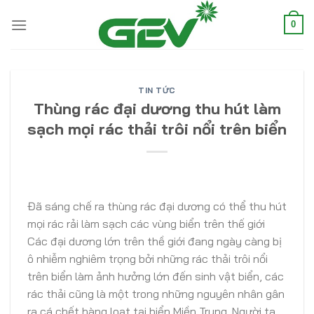
Skip
to
0
content
TIN TỨC
Thùng rác đại dương thu hút làm
sạch mọi rác thải trôi nổi trên biển
Đã sáng chế ra thùng rác đại dương có thể thu hút
mọi rác rải làm sạch các vùng biển trên thế giới
Các đại dương lớn trên thề giới đang ngày càng bị
ô nhiễm nghiêm trọng bởi những rác thải trôi nổi
trên biển làm ảnh hưởng lớn đến sinh vật biển, các
rác thải cũng là một trong những nguyên nhân gân
ra cá chết hàng loạt tại biển Miền Trung. Người ta