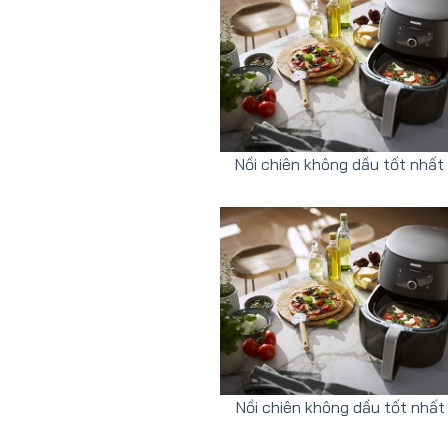
Nồi chiên không dầu tốt nhấ
Nồi chiên không dầu tốt nhất