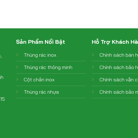
Sản Phẩm Nổi Bật
Hỗ Trợ Khách H
Thùng rác inox
Chính sách bán 
,
Thùng rác thông minh
Chính sách bảo 
nh
Cột chắn inox
Chính sách vận 
Thùng rác nhựa
Chính sách bảo m
015