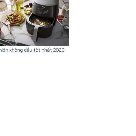
hiên không dầu tốt nhất 2023