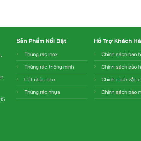
Sản Phẩm Nổi Bật
Hỗ Trợ Khách H
Thùng rác inox
Chính sách bán 
,
Thùng rác thông minh
Chính sách bảo 
nh
Cột chắn inox
Chính sách vận 
Thùng rác nhựa
Chính sách bảo m
015