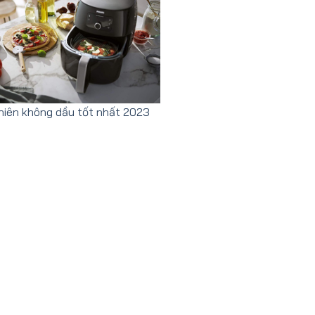
hiên không dầu tốt nhất 2023