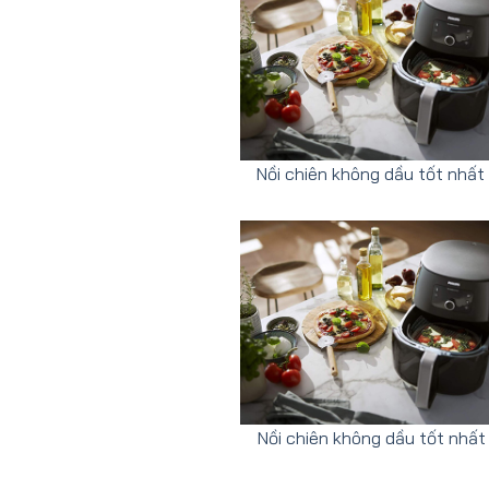
Nồi chiên không dầu tốt nhấ
Nồi chiên không dầu tốt nhất