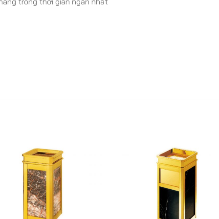
hàng trong thời gian ngắn nhất