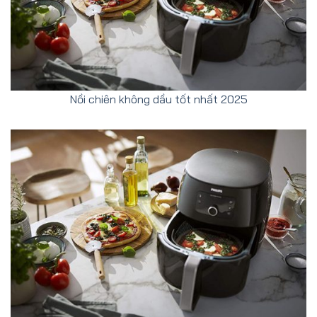
Nồi chiên không dầu tốt nhất 2025