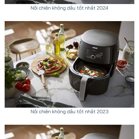
Nồi chiên không dầu tốt nhất 2024
Nồi chiên không dầu tốt nhất 2023