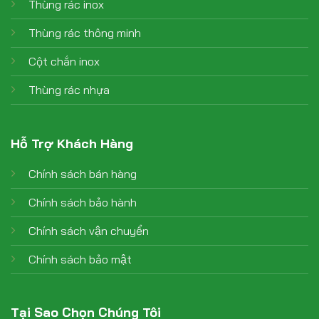
Thùng rác inox
Thùng rác thông minh
Cột chắn inox
Thùng rác nhựa
Hỗ Trợ Khách Hàng
Chính sách bán hàng
Chính sách bảo hành
Chính sách vận chuyển
Chính sách bảo mật
Tại Sao Chọn Chúng Tôi