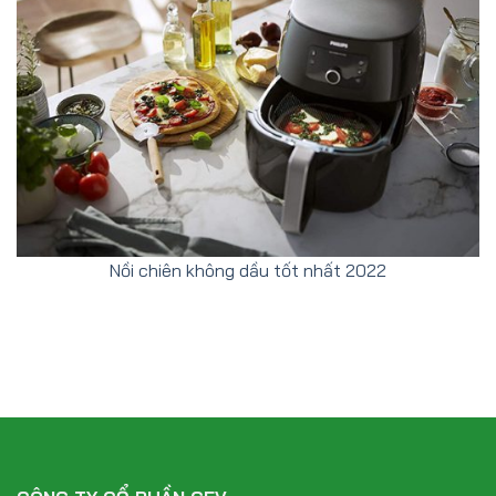
Nồi chiên không dầu tốt nhất 2022