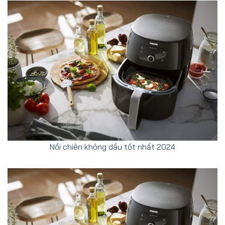
Nồi chiên không dầu tốt nhất 2024