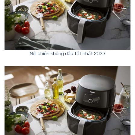
Nồi chiên không dầu tốt nhất 2023