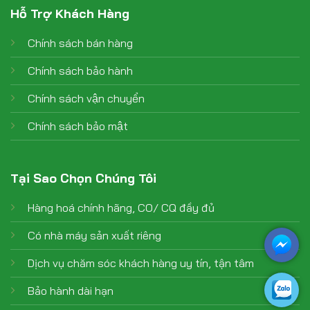
Hỗ Trợ Khách Hàng
Chính sách bán hàng
Chính sách bảo hành
Chính sách vận chuyển
Chính sách bảo mật
Tại Sao Chọn Chúng Tôi
Hàng hoá chính hãng, CO/ CQ đầy đủ
Có nhà máy sản xuất riêng
Dịch vụ chăm sóc khách hàng uy tín, tận tâm
Bảo hành dài hạn