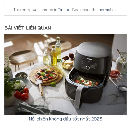
This entry was posted in
Tin tức
. Bookmark the
permalink
.
BÀI VIẾT LIÊN QUAN
Nồi chiên không dầu tốt nhất 2025