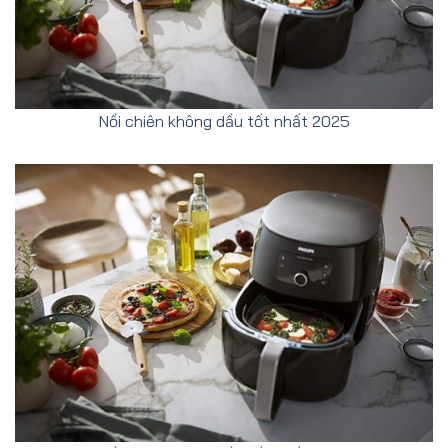
Nồi chiên không dầu tốt nhất 2025