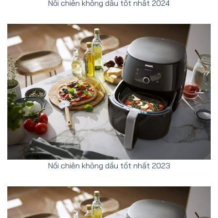
Nồi chiên không dầu tốt nhất 2024
Nồi chiên không dầu tốt nhất 2023