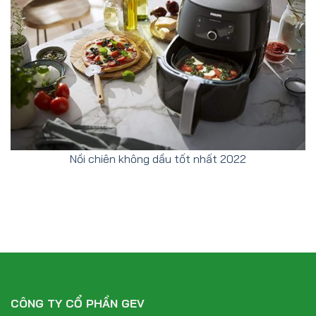
Nồi chiên không dầu tốt nhất 2022
CÔNG TY CỔ PHẦN GEV