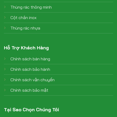
Thùng rác thông minh
Cột chắn inox
Thùng rác nhựa
Hỗ Trợ Khách Hàng
Chính sách bán hàng
Chính sách bảo hành
Chính sách vận chuyển
Chính sách bảo mật
Tại Sao Chọn Chúng Tôi