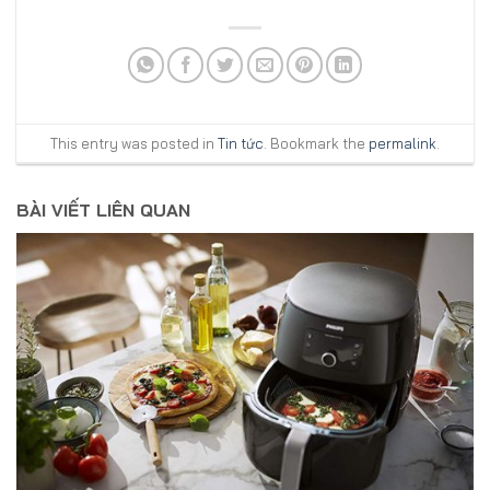
This entry was posted in
Tin tức
. Bookmark the
permalink
.
BÀI VIẾT LIÊN QUAN