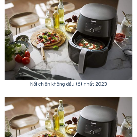
Nồi chiên không dầu tốt nhất 2023