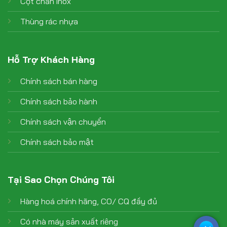
Cột chắn inox
Thùng rác nhựa
Hỗ Trợ Khách Hàng
Chính sách bán hàng
Chính sách bảo hành
Chính sách vận chuyển
Chính sách bảo mật
Tại Sao Chọn Chúng Tôi
Hàng hoá chính hãng, CO/ CQ đầy đủ
Có nhà máy sản xuất riêng