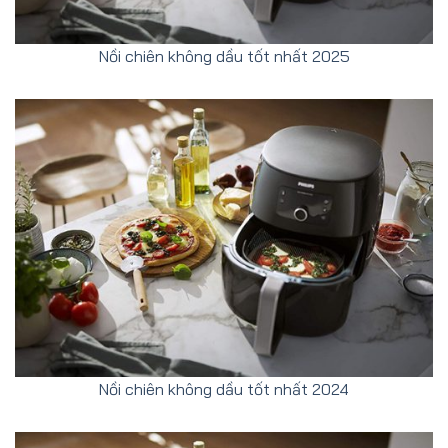
Nồi chiên không dầu tốt nhất 2025
Nồi chiên không dầu tốt nhất 2024