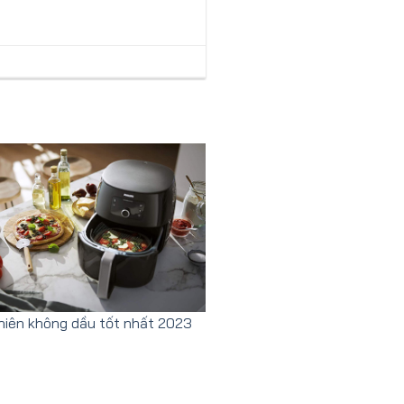
hiên không dầu tốt nhất 2023