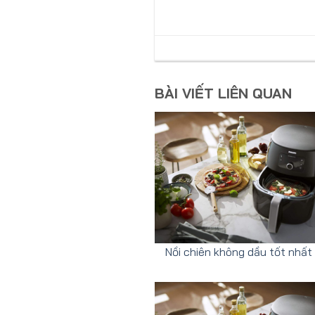
BÀI VIẾT LIÊN QUAN
Nồi chiên không dầu tốt nhấ