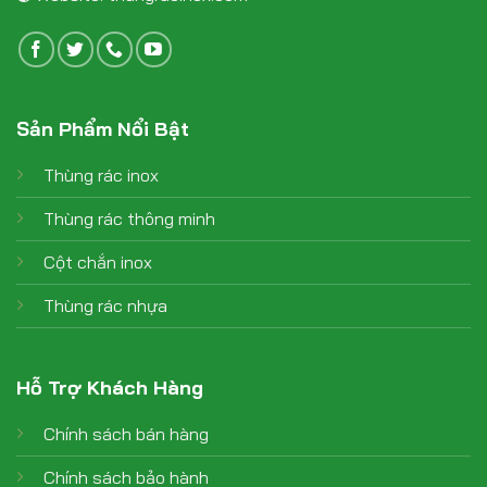
Sản Phẩm Nổi Bật
Thùng rác inox
Thùng rác thông minh
Cột chắn inox
Thùng rác nhựa
Hỗ Trợ Khách Hàng
Chính sách bán hàng
Chính sách bảo hành