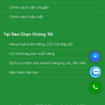
Chính sách vận chuyển
Chính sách bảo mật
Tại Sao Chọn Chúng Tôi
Hàng hoá chính hãng, CO/ CQ đầy đủ
Có nhà máy sản xuất riêng
Dịch vụ chăm sóc khách hàng uy tín, tận tâm
Bảo hành dài hạn