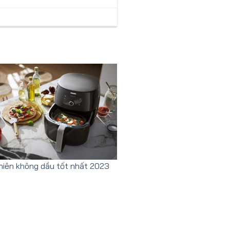
hiên không dầu tốt nhất 2023