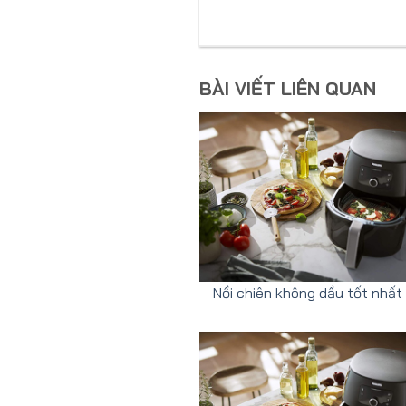
BÀI VIẾT LIÊN QUAN
Nồi chiên không dầu tốt nhấ