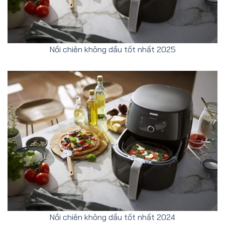
Nồi chiên không dầu tốt nhất 2025
Nồi chiên không dầu tốt nhất 2024