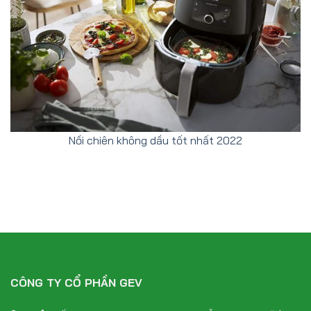
Nồi chiên không dầu tốt nhất 2022
CÔNG TY CỔ PHẦN GEV