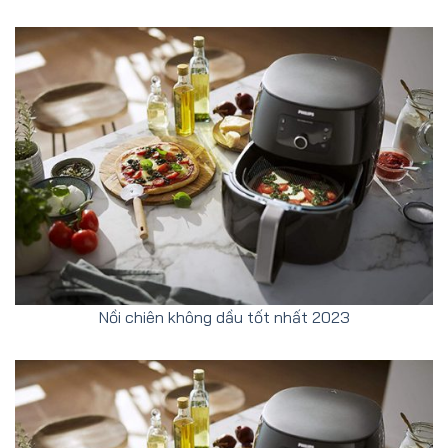
Nồi chiên không dầu tốt nhất 2023