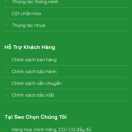
Thùng rác thông minh
Cột chắn inox
Thùng rác nhựa
Hỗ Trợ Khách Hàng
Chính sách bán hàng
Chính sách bảo hành
Chính sách vận chuyển
Chính sách bảo mật
Tại Sao Chọn Chúng Tôi
Hàng hoá chính hãng, CO/ CQ đầy đủ