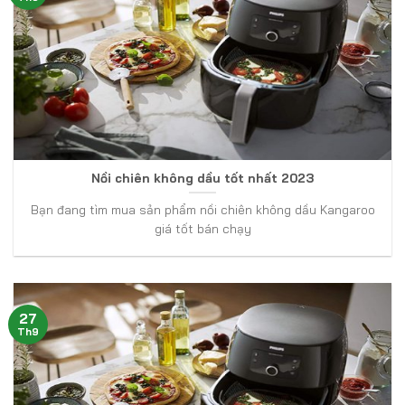
Nồi chiên không dầu tốt nhất 2023
Bạn đang tìm mua sản phẩm nồi chiên không dầu Kangaroo
giá tốt bán chạy
27
Th9