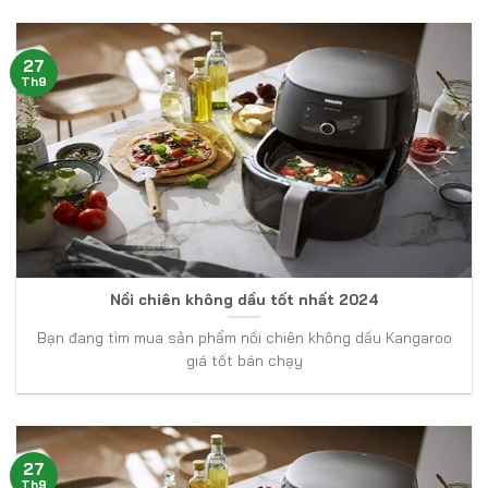
27
Th9
Nồi chiên không dầu tốt nhất 2024
Bạn đang tìm mua sản phẩm nồi chiên không dầu Kangaroo
giá tốt bán chạy
27
Th9